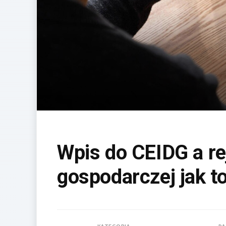
Wpis do CEIDG a rej
gospodarczej jak to