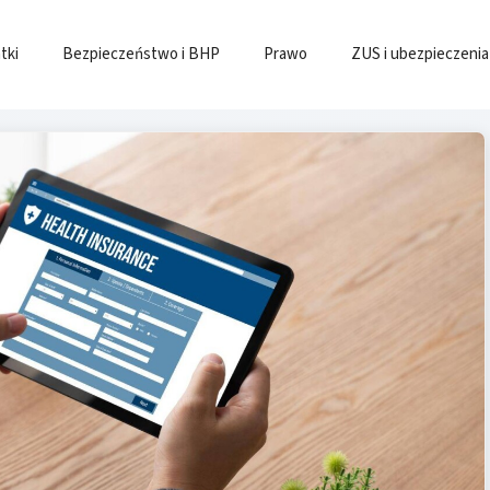
tki
Bezpieczeństwo i BHP
Prawo
ZUS i ubezpieczenia