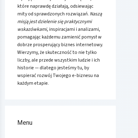
które naprawdę działają, odsiewając
mity od sprawdzonych rozwiązań.
Naszą
misją jest dzielenie się praktycznymi
wskazówkami
, inspiracjami i analizami,
pomagając każdemu zamienić pomysł w
dobrze prosperujący biznes internetowy.
Wierzymy, że skuteczność to nie tylko
liczby, ale przede wszystkim ludzie i ich
historie — dlatego jesteśmy tu, by
wspierać rozwój Twojego e-biznesu na
każdym etapie.
Menu