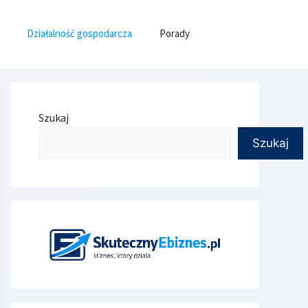
Działalność gospodarcza
Porady
Szukaj
Szukaj