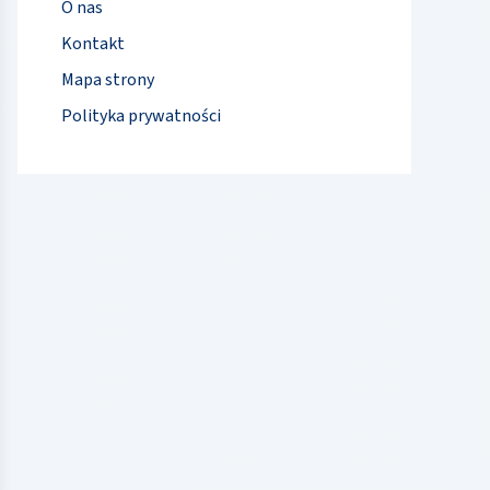
O nas
Kontakt
Mapa strony
Polityka prywatności