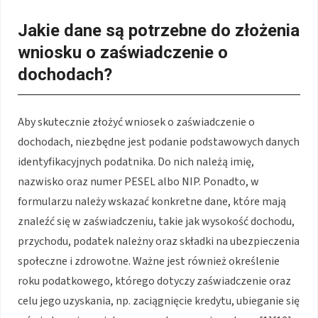
Jakie dane są potrzebne do złożenia
wniosku o zaświadczenie o
dochodach?
Aby skutecznie złożyć wniosek o zaświadczenie o
dochodach, niezbędne jest podanie podstawowych danych
identyfikacyjnych podatnika. Do nich należą imię,
nazwisko oraz numer PESEL albo NIP. Ponadto, w
formularzu należy wskazać konkretne dane, które mają
znaleźć się w zaświadczeniu, takie jak wysokość dochodu,
przychodu, podatek należny oraz składki na ubezpieczenia
społeczne i zdrowotne. Ważne jest również określenie
roku podatkowego, którego dotyczy zaświadczenie oraz
celu jego uzyskania, np. zaciągnięcie kredytu, ubieganie się