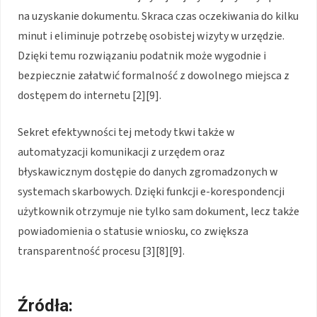
na uzyskanie dokumentu. Skraca czas oczekiwania do kilku
minut i eliminuje potrzebę osobistej wizyty w urzędzie.
Dzięki temu rozwiązaniu podatnik może wygodnie i
bezpiecznie załatwić formalność z dowolnego miejsca z
dostępem do internetu [2][9].
Sekret efektywności tej metody tkwi także w
automatyzacji komunikacji z urzędem oraz
błyskawicznym dostępie do danych zgromadzonych w
systemach skarbowych. Dzięki funkcji e-korespondencji
użytkownik otrzymuje nie tylko sam dokument, lecz także
powiadomienia o statusie wniosku, co zwiększa
transparentność procesu [3][8][9].
Źródła: