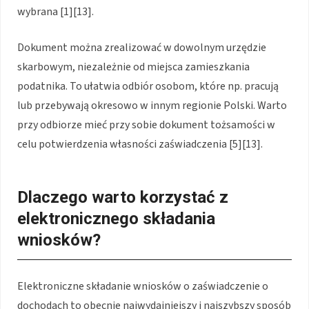
wybrana [1][13].
Dokument można zrealizować w dowolnym urzędzie
skarbowym, niezależnie od miejsca zamieszkania
podatnika. To ułatwia odbiór osobom, które np. pracują
lub przebywają okresowo w innym regionie Polski. Warto
przy odbiorze mieć przy sobie dokument tożsamości w
celu potwierdzenia własności zaświadczenia [5][13].
Dlaczego warto korzystać z
elektronicznego składania
wniosków?
Elektroniczne składanie wniosków o zaświadczenie o
dochodach to obecnie najwydajniejszy i najszybszy sposób