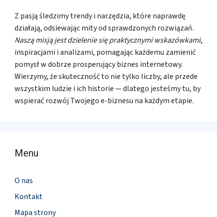
Z pasją śledzimy trendy i narzędzia, które naprawdę
działają, odsiewając mity od sprawdzonych rozwiązań.
Naszą misją jest dzielenie się praktycznymi wskazówkami
,
inspiracjami i analizami, pomagając każdemu zamienić
pomysł w dobrze prosperujący biznes internetowy.
Wierzymy, że skuteczność to nie tylko liczby, ale przede
wszystkim ludzie i ich historie — dlatego jesteśmy tu, by
wspierać rozwój Twojego e-biznesu na każdym etapie.
Menu
O nas
Kontakt
Mapa strony