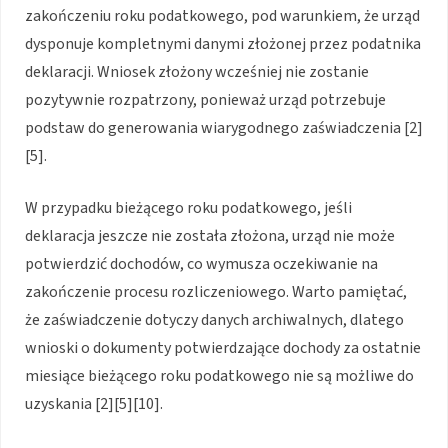
zakończeniu roku podatkowego, pod warunkiem, że urząd
dysponuje kompletnymi danymi złożonej przez podatnika
deklaracji. Wniosek złożony wcześniej nie zostanie
pozytywnie rozpatrzony, ponieważ urząd potrzebuje
podstaw do generowania wiarygodnego zaświadczenia [2]
[5].
W przypadku bieżącego roku podatkowego, jeśli
deklaracja jeszcze nie została złożona, urząd nie może
potwierdzić dochodów, co wymusza oczekiwanie na
zakończenie procesu rozliczeniowego. Warto pamiętać,
że zaświadczenie dotyczy danych archiwalnych, dlatego
wnioski o dokumenty potwierdzające dochody za ostatnie
miesiące bieżącego roku podatkowego nie są możliwe do
uzyskania [2][5][10].