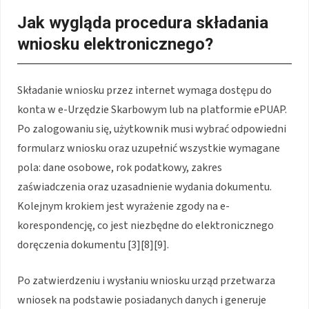
Jak wygląda procedura składania
wniosku elektronicznego?
Składanie wniosku przez internet wymaga dostępu do
konta w e-Urzędzie Skarbowym lub na platformie ePUAP.
Po zalogowaniu się, użytkownik musi wybrać odpowiedni
formularz wniosku oraz uzupełnić wszystkie wymagane
pola: dane osobowe, rok podatkowy, zakres
zaświadczenia oraz uzasadnienie wydania dokumentu.
Kolejnym krokiem jest wyrażenie zgody na e-
korespondencję, co jest niezbędne do elektronicznego
doręczenia dokumentu [3][8][9].
Po zatwierdzeniu i wysłaniu wniosku urząd przetwarza
wniosek na podstawie posiadanych danych i generuje