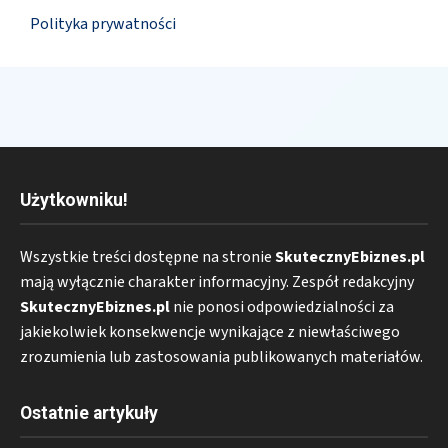
Polityka prywatności
Użytkowniku!
Wszystkie treści dostępne na stronie
SkutecznyEbiznes.pl
mają wyłącznie charakter informacyjny. Zespół redakcyjny
SkutecznyEbiznes.pl
nie ponosi odpowiedzialności za
jakiekolwiek konsekwencje wynikające z niewłaściwego
zrozumienia lub zastosowania publikowanych materiałów.
Ostatnie artykuły