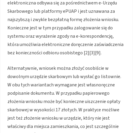
elektroniczna odbywa się za pośrednictwem e-Urzędu
Skarbowego lub platformy ePUAP i jest uznawana za
najszybszą i zwykle bezpłatną formę złożenia wniosku.
Konieczne jest w tym przypadku zalogowanie się do
systemu oraz wyrażenie zgody na e-korespondencję,
która umożliwia elektroniczne doręczenie zaświadczenia
bez konieczności odbioru osobistego [2][3][9].
Alternatywnie, wniosek można złożyć osobiście w
dowolnym urzędzie skarbowym lub wysłać go listownie.
W obu tych wariantach wymagane jest własnoręczne
podpisanie dokumentu. W przypadku papierowego
złożenia wniosku może być konieczne uiszczenie opłaty
skarbowej w wysokości 17 złotych. W praktyce możliwe
jest też złożenie wniosku w urzędzie, który nie jest
właściwy dla miejsca zamieszkania, co jest szczególnie