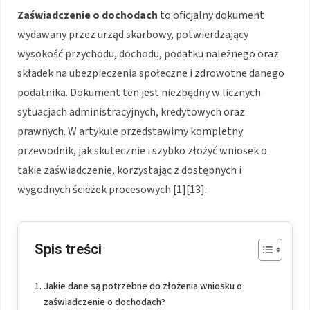
Zaświadczenie o dochodach
to oficjalny dokument
wydawany przez urząd skarbowy, potwierdzający
wysokość przychodu, dochodu, podatku należnego oraz
składek na ubezpieczenia społeczne i zdrowotne danego
podatnika. Dokument ten jest niezbędny w licznych
sytuacjach administracyjnych, kredytowych oraz
prawnych. W artykule przedstawimy kompletny
przewodnik, jak skutecznie i szybko złożyć wniosek o
takie zaświadczenie, korzystając z dostępnych i
wygodnych ścieżek procesowych [1][13].
Spis treści
Jakie dane są potrzebne do złożenia wniosku o
zaświadczenie o dochodach?