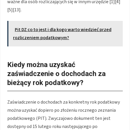
ważne dla osób rozliczających się w innym urzędzie [1][4]
[5][13].
Pit DZ co to jest i dla kogo warto wiedzieć przed
rozliczeniem podatkowym?
Kiedy można uzyskać
zaświadczenie o dochodach za
bieżący rok podatkowy?
Zaświadczenie o dochodach za konkretny rok podatkowy
można uzyskać dopiero po złożeniu rocznego zeznania
podatkowego (PIT). Zwyczajowo dokument ten jest
dostępny od 15 lutego roku następującego po