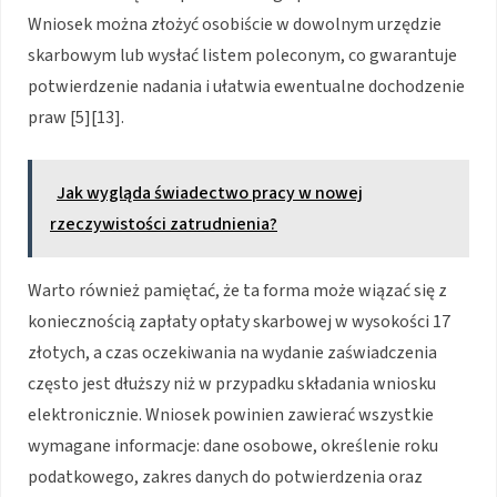
Wniosek można złożyć osobiście w dowolnym urzędzie
skarbowym lub wysłać listem poleconym, co gwarantuje
potwierdzenie nadania i ułatwia ewentualne dochodzenie
praw [5][13].
Jak wygląda świadectwo pracy w nowej
rzeczywistości zatrudnienia?
Warto również pamiętać, że ta forma może wiązać się z
koniecznością zapłaty opłaty skarbowej w wysokości 17
złotych, a czas oczekiwania na wydanie zaświadczenia
często jest dłuższy niż w przypadku składania wniosku
elektronicznie. Wniosek powinien zawierać wszystkie
wymagane informacje: dane osobowe, określenie roku
podatkowego, zakres danych do potwierdzenia oraz