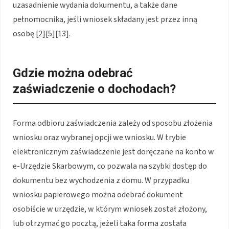
uzasadnienie wydania dokumentu, a także dane
pełnomocnika, jeśli wniosek składany jest przez inną
osobę [2][5][13].
Gdzie można odebrać
zaświadczenie o dochodach?
Forma odbioru zaświadczenia zależy od sposobu złożenia
wniosku oraz wybranej opcji we wniosku. W trybie
elektronicznym zaświadczenie jest doręczane na konto w
e-Urzędzie Skarbowym, co pozwala na szybki dostęp do
dokumentu bez wychodzenia z domu. W przypadku
wniosku papierowego można odebrać dokument
osobiście w urzędzie, w którym wniosek został złożony,
lub otrzymać go pocztą, jeżeli taka forma została