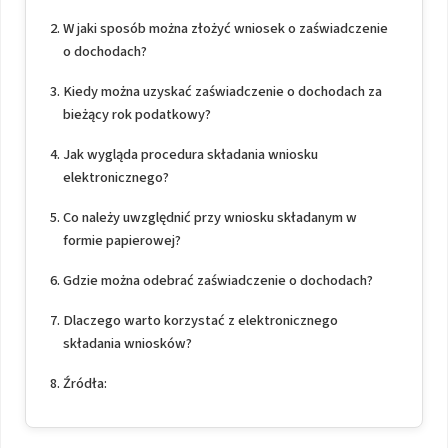
W jaki sposób można złożyć wniosek o zaświadczenie
o dochodach?
Kiedy można uzyskać zaświadczenie o dochodach za
bieżący rok podatkowy?
Jak wygląda procedura składania wniosku
elektronicznego?
Co należy uwzględnić przy wniosku składanym w
formie papierowej?
Gdzie można odebrać zaświadczenie o dochodach?
Dlaczego warto korzystać z elektronicznego
składania wniosków?
Źródła: