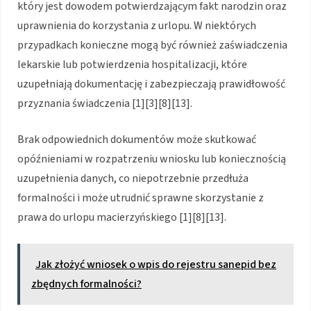
który jest dowodem potwierdzającym fakt narodzin oraz
uprawnienia do korzystania z urlopu. W niektórych
przypadkach konieczne mogą być również zaświadczenia
lekarskie lub potwierdzenia hospitalizacji, które
uzupełniają dokumentację i zabezpieczają prawidłowość
przyznania świadczenia [1][3][8][13].
Brak odpowiednich dokumentów może skutkować
opóźnieniami w rozpatrzeniu wniosku lub koniecznością
uzupełnienia danych, co niepotrzebnie przedłuża
formalności i może utrudnić sprawne skorzystanie z
prawa do urlopu macierzyńskiego [1][8][13].
Jak złożyć wniosek o wpis do rejestru sanepid bez
zbędnych formalności?