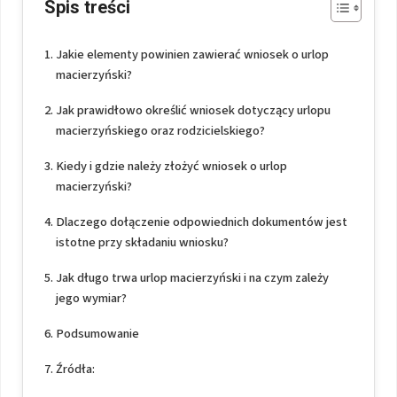
Spis treści
Jakie elementy powinien zawierać wniosek o urlop
macierzyński?
Jak prawidłowo określić wniosek dotyczący urlopu
macierzyńskiego oraz rodzicielskiego?
Kiedy i gdzie należy złożyć wniosek o urlop
macierzyński?
Dlaczego dołączenie odpowiednich dokumentów jest
istotne przy składaniu wniosku?
Jak długo trwa urlop macierzyński i na czym zależy
jego wymiar?
Podsumowanie
Źródła: