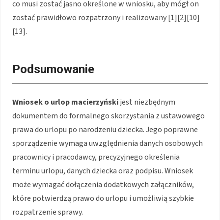
co musi zostać jasno określone w wniosku, aby mógł on
zostać prawidłowo rozpatrzony i realizowany [1][2][10]
[13].
Podsumowanie
Wniosek o urlop macierzyński
jest niezbędnym
dokumentem do formalnego skorzystania z ustawowego
prawa do urlopu po narodzeniu dziecka. Jego poprawne
sporządzenie wymaga uwzględnienia danych osobowych
pracownicy i pracodawcy, precyzyjnego określenia
terminu urlopu, danych dziecka oraz podpisu. Wniosek
może wymagać dołączenia dodatkowych załączników,
które potwierdzą prawo do urlopu i umożliwią szybkie
rozpatrzenie sprawy.