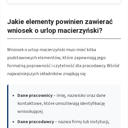
Jakie elementy powinien zawierać
wniosek o urlop macierzyński?
Wniosek o urlop macierzyński musi mieć kilka
podstawowych elementów, które zapewniają jego
formalną poprawność i czytelność dla pracodawcy. Wśród
najważniejszych składników znajdują się:
Dane pracownicy
– imię, nazwisko oraz dane
kontaktowe, które umożliwiają identyfikację
wnioskującej.
Dane pracodawcy
– nazwa firmy lub instytucji,