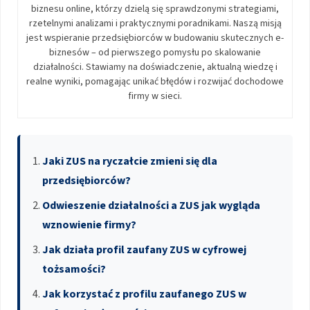
biznesu online, którzy dzielą się sprawdzonymi strategiami,
rzetelnymi analizami i praktycznymi poradnikami. Naszą misją
jest wspieranie przedsiębiorców w budowaniu skutecznych e-
biznesów – od pierwszego pomysłu po skalowanie
działalności. Stawiamy na doświadczenie, aktualną wiedzę i
realne wyniki, pomagając unikać błędów i rozwijać dochodowe
firmy w sieci.
Jaki ZUS na ryczałcie zmieni się dla
przedsiębiorców?
Odwieszenie działalności a ZUS jak wygląda
wznowienie firmy?
Jak działa profil zaufany ZUS w cyfrowej
tożsamości?
Jak korzystać z profilu zaufanego ZUS w