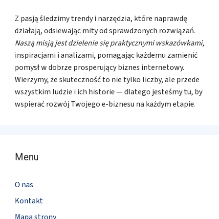
Z pasją śledzimy trendy i narzędzia, które naprawdę
działają, odsiewając mity od sprawdzonych rozwiązań.
Naszą misją jest dzielenie się praktycznymi wskazówkami
,
inspiracjami i analizami, pomagając każdemu zamienić
pomysł w dobrze prosperujący biznes internetowy.
Wierzymy, że skuteczność to nie tylko liczby, ale przede
wszystkim ludzie i ich historie — dlatego jesteśmy tu, by
wspierać rozwój Twojego e-biznesu na każdym etapie.
Menu
O nas
Kontakt
Mapa strony