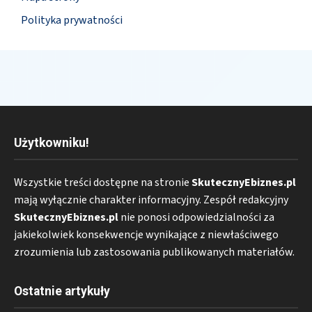
Polityka prywatności
Użytkowniku!
Wszystkie treści dostępne na stronie
SkutecznyEbiznes.pl
mają wyłącznie charakter informacyjny. Zespół redakcyjny
SkutecznyEbiznes.pl
nie ponosi odpowiedzialności za
jakiekolwiek konsekwencje wynikające z niewłaściwego
zrozumienia lub zastosowania publikowanych materiałów.
Ostatnie artykuły