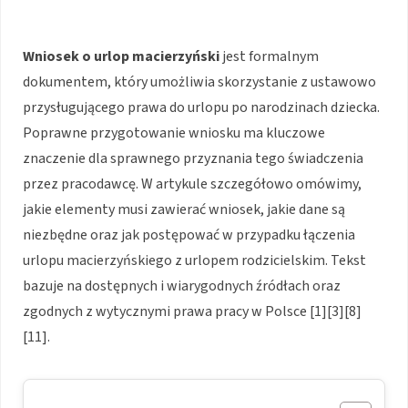
Wniosek o urlop macierzyński
jest formalnym
dokumentem, który umożliwia skorzystanie z ustawowo
przysługującego prawa do urlopu po narodzinach dziecka.
Poprawne przygotowanie wniosku ma kluczowe
znaczenie dla sprawnego przyznania tego świadczenia
przez pracodawcę. W artykule szczegółowo omówimy,
jakie elementy musi zawierać wniosek, jakie dane są
niezbędne oraz jak postępować w przypadku łączenia
urlopu macierzyńskiego z urlopem rodzicielskim. Tekst
bazuje na dostępnych i wiarygodnych źródłach oraz
zgodnych z wytycznymi prawa pracy w Polsce [1][3][8]
[11].