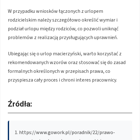
W przypadku wniosków łączonych z urlopem
rodzicielskim należy szczegółowo określić wymiar i
podział urlopu między rodziców, co pozwoli uniknąć
problemów z realizacją przysługujących uprawnień.
Ubiegając się o urlop macierzyński, warto korzystać z
rekomendowanych wzorów oraz stosować się do zasad
formalnych określonych w przepisach prawa, co
przyspiesza cały proces i chroni interes pracownicy.
Źródła:
https://www.gowork.pl/poradnik/22/prawo-