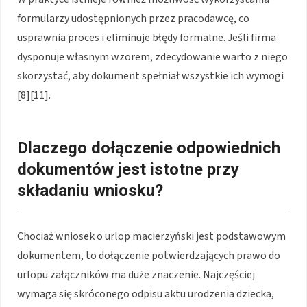
formularzy udostępnionych przez pracodawcę, co
usprawnia proces i eliminuje błędy formalne. Jeśli firma
dysponuje własnym wzorem, zdecydowanie warto z niego
skorzystać, aby dokument spełniał wszystkie ich wymogi
[8][11].
Dlaczego dołączenie odpowiednich
dokumentów jest istotne przy
składaniu wniosku?
Chociaż wniosek o urlop macierzyński jest podstawowym
dokumentem, to dołączenie potwierdzających prawo do
urlopu załączników ma duże znaczenie. Najczęściej
wymaga się skróconego odpisu aktu urodzenia dziecka,