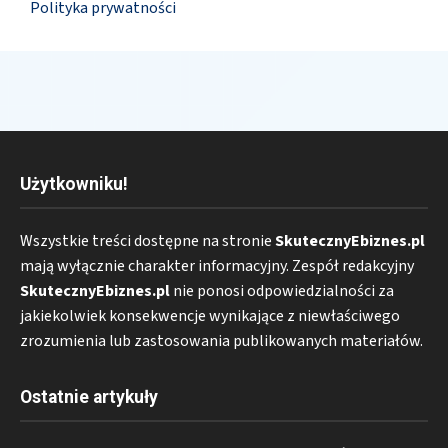
Polityka prywatności
Użytkowniku!
Wszystkie treści dostępne na stronie
SkutecznyEbiznes.pl
mają wyłącznie charakter informacyjny. Zespół redakcyjny
SkutecznyEbiznes.pl
nie ponosi odpowiedzialności za
jakiekolwiek konsekwencje wynikające z niewłaściwego
zrozumienia lub zastosowania publikowanych materiałów.
Ostatnie artykuły