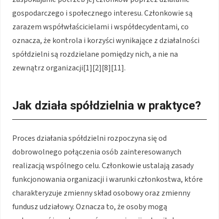
gospodarczego i społecznego interesu. Członkowie są
zarazem współwłaścicielami i współdecydentami, co
oznacza, że kontrola i korzyści wynikające z działalności
spółdzielni są rozdzielane pomiędzy nich, a nie na
zewnątrz organizacji[1][2][8][11].
Jak działa spółdzielnia w praktyce?
Proces działania spółdzielni rozpoczyna się od
dobrowolnego połączenia osób zainteresowanych
realizacją wspólnego celu. Członkowie ustalają zasady
funkcjonowania organizacji i warunki członkostwa, które
charakteryzuje zmienny skład osobowy oraz zmienny
fundusz udziałowy. Oznacza to, że osoby mogą