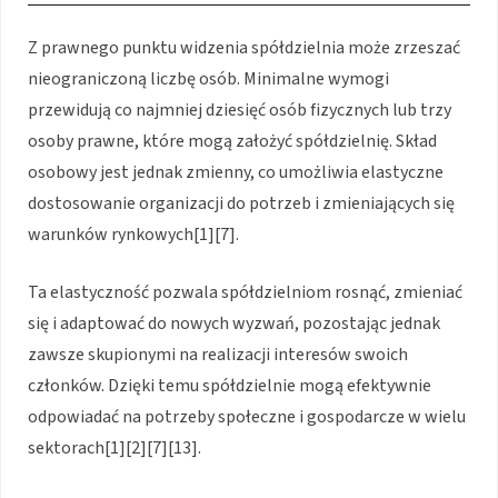
Z prawnego punktu widzenia spółdzielnia może zrzeszać
nieograniczoną liczbę osób. Minimalne wymogi
przewidują co najmniej dziesięć osób fizycznych lub trzy
osoby prawne, które mogą założyć spółdzielnię. Skład
osobowy jest jednak zmienny, co umożliwia elastyczne
dostosowanie organizacji do potrzeb i zmieniających się
warunków rynkowych[1][7].
Ta elastyczność pozwala spółdzielniom rosnąć, zmieniać
się i adaptować do nowych wyzwań, pozostając jednak
zawsze skupionymi na realizacji interesów swoich
członków. Dzięki temu spółdzielnie mogą efektywnie
odpowiadać na potrzeby społeczne i gospodarcze w wielu
sektorach[1][2][7][13].