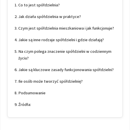
Co to jest spółdzielnia?
Jak działa spółdzielnia w praktyce?
Czym jest spółdzielnia mieszkaniowa i jak funkcjonuje?
Jakie są inne rodzaje spółdzielni i gdzie działają?
Na czym polega znaczenie spółdzielni w codziennym
życiu?
Jakie są kluczowe zasady funkcjonowania spółdzielni?
Ile osób może tworzyć spółdzielnię?
Podsumowanie
Źródła: