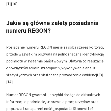
[1][10].
Jakie są główne zalety posiadania
numeru REGON?
Posiadanie numeru REGON niesie za sobą szereg korzyści,
przede wszystkim pozwala na jednoznaczną identyfikację
podmiotu w systemie państwowym. Ułatwia to realizację
obowiązków administracyjnych, wykonywanie analiz
statystycznych oraz skuteczne prowadzenie ewidencji [3]
[14].
Numer REGON gwarantuje szybki dostęp do aktualnych
informacji o podmiocie, usprawnia pracę urzędów oraz
poprawia transparentność gospodarki. Stanowi też