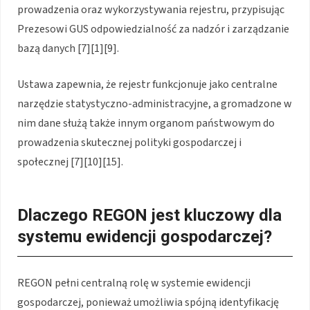
prowadzenia oraz wykorzystywania rejestru, przypisując
Prezesowi GUS odpowiedzialność za nadzór i zarządzanie
bazą danych [7][1][9].
Ustawa zapewnia, że rejestr funkcjonuje jako centralne
narzędzie statystyczno-administracyjne, a gromadzone w
nim dane służą także innym organom państwowym do
prowadzenia skutecznej polityki gospodarczej i
społecznej [7][10][15].
Dlaczego REGON jest kluczowy dla
systemu ewidencji gospodarczej?
REGON pełni centralną rolę w systemie ewidencji
gospodarczej, ponieważ umożliwia spójną identyfikację