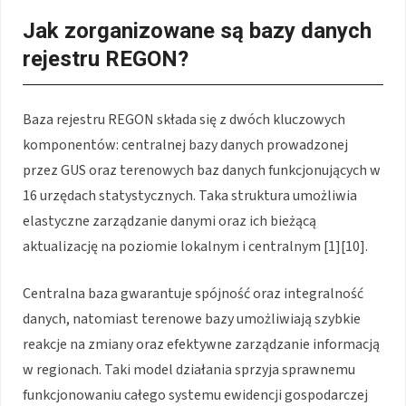
Jak zorganizowane są bazy danych
rejestru REGON?
Baza rejestru REGON składa się z dwóch kluczowych
komponentów: centralnej bazy danych prowadzonej
przez GUS oraz terenowych baz danych funkcjonujących w
16 urzędach statystycznych. Taka struktura umożliwia
elastyczne zarządzanie danymi oraz ich bieżącą
aktualizację na poziomie lokalnym i centralnym [1][10].
Centralna baza gwarantuje spójność oraz integralność
danych, natomiast terenowe bazy umożliwiają szybkie
reakcje na zmiany oraz efektywne zarządzanie informacją
w regionach. Taki model działania sprzyja sprawnemu
funkcjonowaniu całego systemu ewidencji gospodarczej