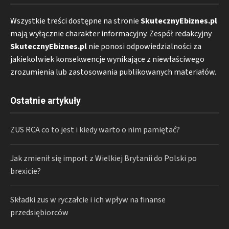
Wszystkie treści dostępne na stronie
SkutecznyEbiznes.pl
mają wyłącznie charakter informacyjny. Zespół redakcyjny
SkutecznyEbiznes.pl
nie ponosi odpowiedzialności za
jakiekolwiek konsekwencje wynikające z niewłaściwego
zrozumienia lub zastosowania publikowanych materiałów.
Ostatnie artykuły
ZUS RCA co to jest i kiedy warto o nim pamiętać?
Jak zmienił się import z Wielkiej Brytanii do Polski po
brexicie?
Składki zus w ryczałcie i ich wpływ na finanse
przedsiębiorców