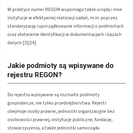
W praktyce numer REGON wspomaga także urzędy i inne
instytucje w efektywnej realizacji zadań, m.in. poprzez
standaryzację i uporządkowanie informacji o podmiotach
oraz ułatwienie identyfikacji w dokumentacjach i bazach
danych [3][14].
Jakie podmioty są wpisywane do
rejestru REGON?
Do rejestru wpisywane są rozmaite podmioty
gospodarcze, nie tylko przedsiębiorstwa. Rejestr
obejmuje osoby prawne, jednostki organizacyjne bez
osobowości prawnej, instytucje publiczne, fundacje,
stowarzyszenia, a także jednostki samorządu