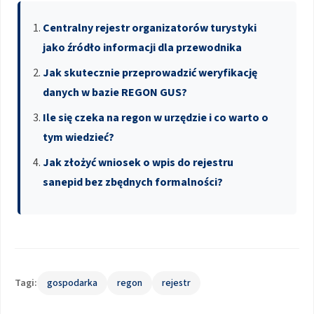
Centralny rejestr organizatorów turystyki
jako źródło informacji dla przewodnika
Jak skutecznie przeprowadzić weryfikację
danych w bazie REGON GUS?
Ile się czeka na regon w urzędzie i co warto o
tym wiedzieć?
Jak złożyć wniosek o wpis do rejestru
sanepid bez zbędnych formalności?
Tagi:
gospodarka
regon
rejestr