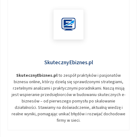
SkutecznyEbiznes.pl
SkutecznyEbiznes.pl
to zespół praktyków i pasjonatów
biznesu online, którzy dzielą się sprawdzonymi strategiami,
rzetelnymi analizami i praktycznymi poradnikami. Naszą misją
jest wspieranie przedsiębiorców w budowaniu skutecznych e-
biznesów – od pierwszego pomysłu po skalowanie
działalności. Stawiamy na doświadczenie, aktualną wiedzę i
realne wyniki, pomagając unikać błędów i rozwijać dochodowe
firmy w sieci.