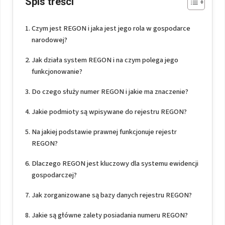
Spis treści
Czym jest REGON i jaka jest jego rola w gospodarce
narodowej?
Jak działa system REGON i na czym polega jego
funkcjonowanie?
Do czego służy numer REGON i jakie ma znaczenie?
Jakie podmioty są wpisywane do rejestru REGON?
Na jakiej podstawie prawnej funkcjonuje rejestr
REGON?
Dlaczego REGON jest kluczowy dla systemu ewidencji
gospodarczej?
Jak zorganizowane są bazy danych rejestru REGON?
Jakie są główne zalety posiadania numeru REGON?