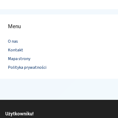
Menu
O nas
Kontakt
Mapa strony
Polityka prywatności
Użytkowniku!