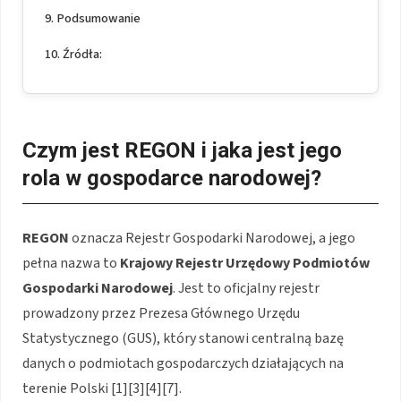
Podsumowanie
Źródła:
Czym jest REGON i jaka jest jego
rola w gospodarce narodowej?
REGON
oznacza Rejestr Gospodarki Narodowej, a jego
pełna nazwa to
Krajowy Rejestr Urzędowy Podmiotów
Gospodarki Narodowej
. Jest to oficjalny rejestr
prowadzony przez Prezesa Głównego Urzędu
Statystycznego (GUS), który stanowi centralną bazę
danych o podmiotach gospodarczych działających na
terenie Polski [1][3][4][7].