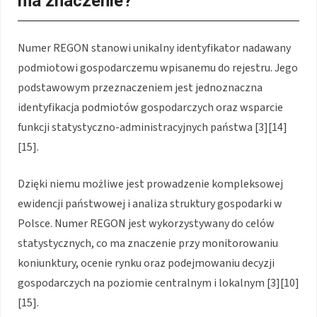
ma znaczenie?
Numer REGON stanowi unikalny identyfikator nadawany
podmiotowi gospodarczemu wpisanemu do rejestru. Jego
podstawowym przeznaczeniem jest jednoznaczna
identyfikacja podmiotów gospodarczych oraz wsparcie
funkcji statystyczno-administracyjnych państwa [3][14]
[15].
Dzięki niemu możliwe jest prowadzenie kompleksowej
ewidencji państwowej i analiza struktury gospodarki w
Polsce. Numer REGON jest wykorzystywany do celów
statystycznych, co ma znaczenie przy monitorowaniu
koniunktury, ocenie rynku oraz podejmowaniu decyzji
gospodarczych na poziomie centralnym i lokalnym [3][10]
[15].