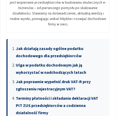
jest wspieranie przedsiębiorców w budowaniu skutecznych e-
biznesów – od pierwszego pomysłu po skalowanie
działalności. Stawiamy na doświadczenie, aktualną wiedzę i
realne wyniki, pomagając unikać błędów i rozwijać dochodowe
firmy w sieci.
Jak działają zasady ogólne podatku
dochodowego dla przedsiębiorców
Ulga w podatku dochodowym jak ją
wykorzystać w nadchodzących latach
Jak poprawnie wypełnić druk VAT-R przy
zgłoszeniu rejestracyjnym VAT?
Terminy płatności i składania deklaracji VAT
PIT ZUS przedsiębiorców a codzienna
działalność firmy