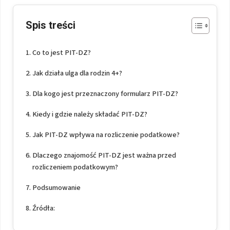
Spis treści
Co to jest PIT-DZ?
Jak działa ulga dla rodzin 4+?
Dla kogo jest przeznaczony formularz PIT-DZ?
Kiedy i gdzie należy składać PIT-DZ?
Jak PIT-DZ wpływa na rozliczenie podatkowe?
Dlaczego znajomość PIT-DZ jest ważna przed
rozliczeniem podatkowym?
Podsumowanie
Źródła: