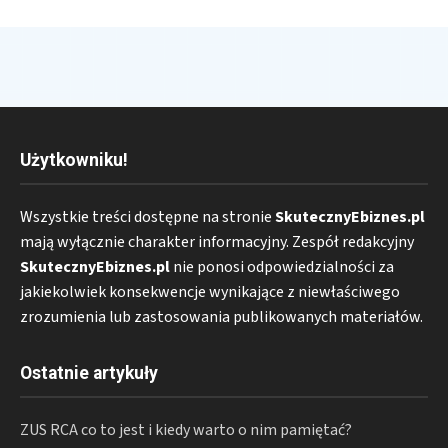
Użytkowniku!
Wszystkie treści dostępne na stronie
SkutecznyEbiznes.pl
mają wyłącznie charakter informacyjny. Zespół redakcyjny
SkutecznyEbiznes.pl
nie ponosi odpowiedzialności za
jakiekolwiek konsekwencje wynikające z niewłaściwego
zrozumienia lub zastosowania publikowanych materiałów.
Ostatnie artykuły
ZUS RCA co to jest i kiedy warto o nim pamiętać?