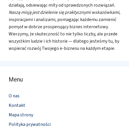
działają, odsiewając mity od sprawdzonych rozwiązań.
Naszą misją jest dzielenie się praktycznymi wskazówkami
,
inspiracjami i analizami, pomagając każdemu zamienić
pomysł w dobrze prosperujący biznes internetowy.
Wierzymy, że skuteczność to nie tylko liczby, ale przede
wszystkim ludzie i ich historie — dlatego jesteśmy tu, by
wspierać rozwój Twojego e-biznesu na każdym etapie.
Menu
O nas
Kontakt
Mapa strony
Polityka prywatności