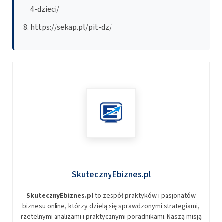
4-dzieci/
https://sekap.pl/pit-dz/
SkutecznyEbiznes.pl
SkutecznyEbiznes.pl
to zespół praktyków i pasjonatów
biznesu online, którzy dzielą się sprawdzonymi strategiami,
rzetelnymi analizami i praktycznymi poradnikami. Naszą misją