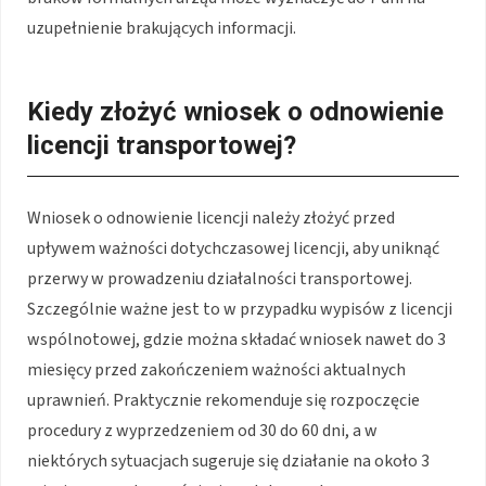
uzupełnienie brakujących informacji.
Kiedy złożyć wniosek o odnowienie
licencji transportowej?
Wniosek o odnowienie licencji należy złożyć przed
upływem ważności dotychczasowej licencji, aby uniknąć
przerwy w prowadzeniu działalności transportowej.
Szczególnie ważne jest to w przypadku wypisów z licencji
wspólnotowej, gdzie można składać wniosek nawet do 3
miesięcy przed zakończeniem ważności aktualnych
uprawnień. Praktycznie rekomenduje się rozpoczęcie
procedury z wyprzedzeniem od 30 do 60 dni, a w
niektórych sytuacjach sugeruje się działanie na około 3