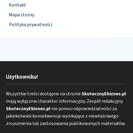
Kontakt
Mapa strony
Polityka prywatności
Użytkowniku!
Wszystkie treści dostępne na stronie
SkutecznyEbiznes.pl
mają wyłącznie charakter informacyjny. Zespół redakcyjny
SkutecznyEbiznes.pl
nie ponosi odpowiedzialności za
jakiekolwiek konsekwencje wynikające z niewłaściwego
zrozumienia lub zastosowania publikowanych materiałów.