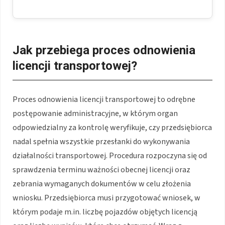
Jak przebiega proces odnowienia
licencji transportowej?
Proces odnowienia licencji transportowej to odrębne
postępowanie administracyjne, w którym organ
odpowiedzialny za kontrolę weryfikuje, czy przedsiębiorca
nadal spełnia wszystkie przesłanki do wykonywania
działalności transportowej. Procedura rozpoczyna się od
sprawdzenia terminu ważności obecnej licencji oraz
zebrania wymaganych dokumentów w celu złożenia
wniosku. Przedsiębiorca musi przygotować wniosek, w
którym podaje m.in. liczbę pojazdów objętych licencją