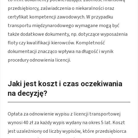
przedsiębiorcy, zaświadczenia o niekaralności oraz
certyfikat kompetencji zawodowych. W przypadku
transportu międzynarodowego wymagane mogą być
także dodatkowe dokumenty, np. dotyczące wyposażenia
floty czy kwalifikacji kierowców. Kompletność
dokumentacji znacząco wpływa na długość i wynik
procedury odnowienia licencji.
Jaki jest koszt i czas oczekiwania
na decyzję?
Opłata za odnowienie wypisu z licencji transportowej
wynosi 40 zł za każdy wypis wydany na okres 5 lat. Koszt
jest uzależniony od liczby wypisów, które przedsiębiorca