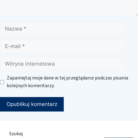
Nazwa
E-
mail
Witryna
internetowa
Zapamiętaj moje dane w tej przeglądarce podczas pisania
kolejnych komentarzy.
Szukaj