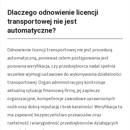
Dlaczego odnowienie licencji
transportowej nie jest
automatyczne?
Odnowienie licencji transportowej nie jest procedurą
automatyczną, ponieważ celem postępowania jest
ponowna weryfikacja, czy przedsiębiorca nadal spełnia
wszelkie wymogi ustawowe do wykonywania działalności
transportowej. Organ administracyjny kontroluje
aktualną sytuację finansową firmy, jej zaplecze
organizacyjne, kompetencje zawodowe uprawnionych
osób oraz dobrą reputację i brak karalności. Weryfikacja ta
ma zapewnić bezpieczeństwo przewozów oraz
rzetelność i wiarygodność przedsiębiorców działających