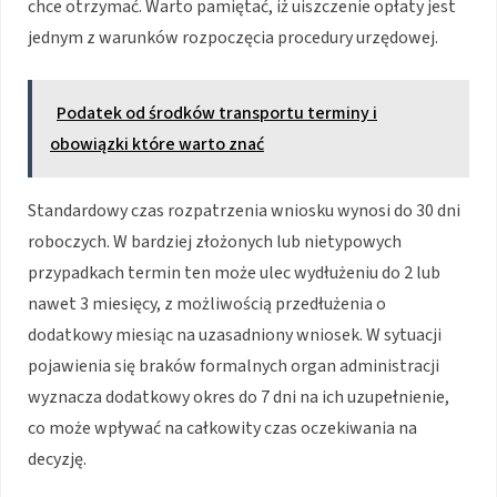
chce otrzymać. Warto pamiętać, iż uiszczenie opłaty jest
jednym z warunków rozpoczęcia procedury urzędowej.
Podatek od środków transportu terminy i
obowiązki które warto znać
Standardowy czas rozpatrzenia wniosku wynosi do 30 dni
roboczych. W bardziej złożonych lub nietypowych
przypadkach termin ten może ulec wydłużeniu do 2 lub
nawet 3 miesięcy, z możliwością przedłużenia o
dodatkowy miesiąc na uzasadniony wniosek. W sytuacji
pojawienia się braków formalnych organ administracji
wyznacza dodatkowy okres do 7 dni na ich uzupełnienie,
co może wpływać na całkowity czas oczekiwania na
decyzję.