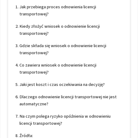
Jak przebiega proces odnowienia licencji
transportowej?
Kiedy złożyć wniosek o odnowienie licencji
transportowej?
Gdzie składa się wniosek o odnowienie licencji
transportowej?
Co zawiera wniosek o odnowienie licencji
transportowej?
Jaki jest koszt i czas oczekiwania na decyzję?
Dlaczego odnowienie licencji transportowej nie jest
automatyczne?
Na czym polega ryzyko opóźnienia w odnowieniu
licencji transportowej?
Źródła: