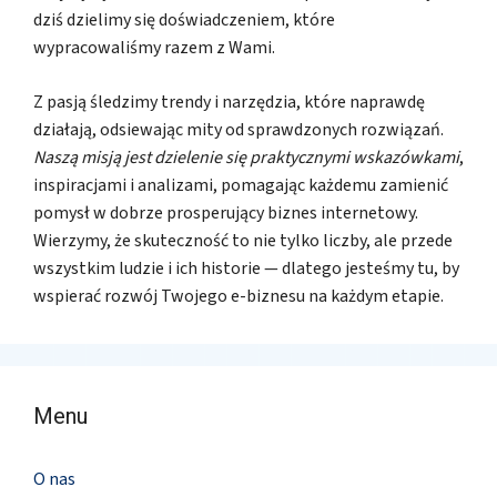
dziś dzielimy się doświadczeniem, które
wypracowaliśmy razem z Wami.
Z pasją śledzimy trendy i narzędzia, które naprawdę
działają, odsiewając mity od sprawdzonych rozwiązań.
Naszą misją jest dzielenie się praktycznymi wskazówkami
,
inspiracjami i analizami, pomagając każdemu zamienić
pomysł w dobrze prosperujący biznes internetowy.
Wierzymy, że skuteczność to nie tylko liczby, ale przede
wszystkim ludzie i ich historie — dlatego jesteśmy tu, by
wspierać rozwój Twojego e-biznesu na każdym etapie.
Menu
O nas