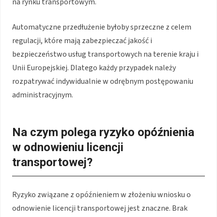
na rynku transportowym.
Automatyczne przedłużenie byłoby sprzeczne z celem
regulacji, które mają zabezpieczać jakość i
bezpieczeństwo usług transportowych na terenie kraju i
Unii Europejskiej. Dlatego każdy przypadek należy
rozpatrywać indywidualnie w odrębnym postępowaniu
administracyjnym.
Na czym polega ryzyko opóźnienia
w odnowieniu licencji
transportowej?
Ryzyko związane z opóźnieniem w złożeniu wniosku o
odnowienie licencji transportowej jest znaczne. Brak