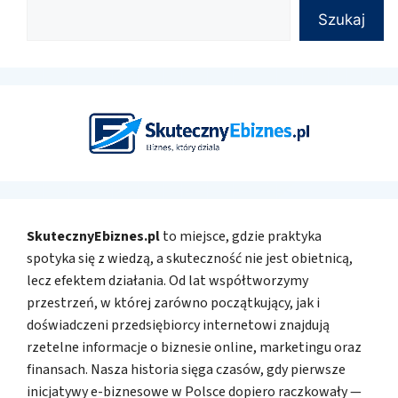
Szukaj
SkutecznyEbiznes.pl
to miejsce, gdzie praktyka
spotyka się z wiedzą, a skuteczność nie jest obietnicą,
lecz efektem działania. Od lat współtworzymy
przestrzeń, w której zarówno początkujący, jak i
doświadczeni przedsiębiorcy internetowi znajdują
rzetelne informacje o biznesie online, marketingu oraz
finansach. Nasza historia sięga czasów, gdy pierwsze
inicjatywy e-biznesowe w Polsce dopiero raczkowały —