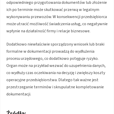
odpowiedniego przygotowania dokumentów lub złożenie
ich po terminie może skutkować przerwą w legalnym
wykonywaniu przewozów. W konsekwencji przedsiębiorca
może utracić możliwość świadczenia usług, co negatywnie
wpłynie na działalność firmy i relacje biznesowe.
Dodatkowo niewłaściwie sporządzony wniosek lub braki
formalne w dokumentacji prowadzą do wydłużenia
procesu urzędowego, co dodatkowo potęguje ryzyko.
Organ może na przykład wezwać do uzupełnienia danych,
co wydłuży czas oczekiwania na decyzję i zwiększy koszty
operacyjne przedsiębiorstwa. Dlatego tak ważne jest
przestrzeganie terminów i skrupulatne kompletowanie
dokumentacji.
Źródła: