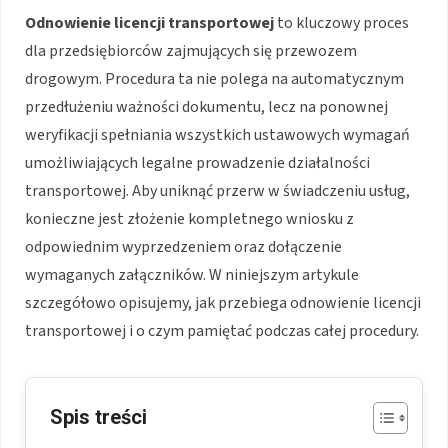
Odnowienie licencji transportowej
to kluczowy proces
dla przedsiębiorców zajmujących się przewozem
drogowym. Procedura ta nie polega na automatycznym
przedłużeniu ważności dokumentu, lecz na ponownej
weryfikacji spełniania wszystkich ustawowych wymagań
umożliwiających legalne prowadzenie działalności
transportowej. Aby uniknąć przerw w świadczeniu usług,
konieczne jest złożenie kompletnego wniosku z
odpowiednim wyprzedzeniem oraz dołączenie
wymaganych załączników. W niniejszym artykule
szczegółowo opisujemy, jak przebiega odnowienie licencji
transportowej i o czym pamiętać podczas całej procedury.
Spis treści