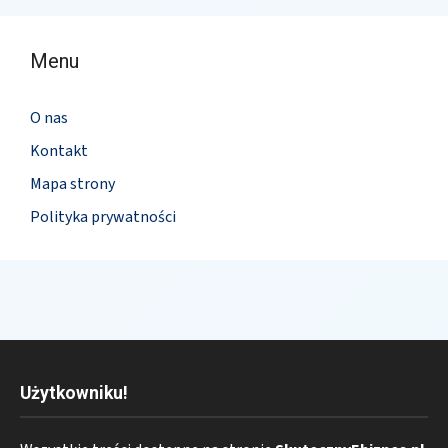
Menu
O nas
Kontakt
Mapa strony
Polityka prywatności
Użytkowniku!