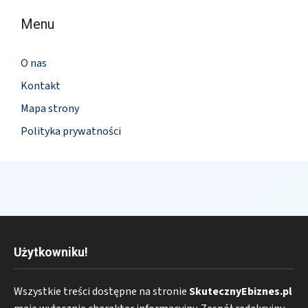
Menu
O nas
Kontakt
Mapa strony
Polityka prywatności
Użytkowniku!
Wszystkie treści dostępne na stronie
SkutecznyEbiznes.pl