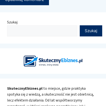
Szukaj
Szukaj
SkutecznyEbiznes.pl
to miejsce, gdzie praktyka
spotyka się z wiedzą, a skuteczność nie jest obietnicą,
lecz efektem działania. Od lat współtworzymy