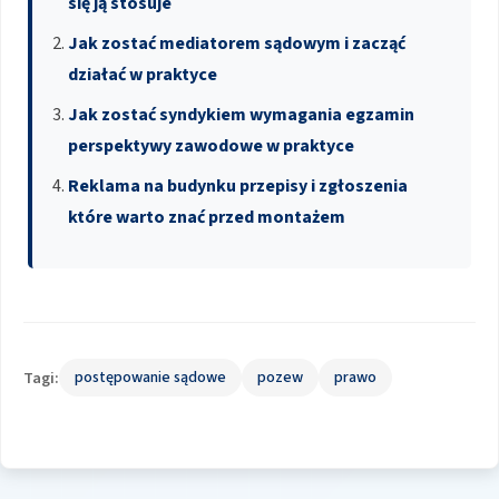
się ją stosuje
Jak zostać mediatorem sądowym i zacząć
działać w praktyce
Jak zostać syndykiem wymagania egzamin
perspektywy zawodowe w praktyce
Reklama na budynku przepisy i zgłoszenia
które warto znać przed montażem
Tagi:
postępowanie sądowe
pozew
prawo