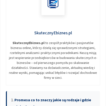
SkutecznyEbiznes.pl
SkutecznyEbiznes.pl
to zespół praktyków i pasjonatów
biznesu online, którzy dzielą się sprawdzonymi strategiami,
rzetelnymi analizami i praktycznymi poradnikami. Naszą misją
jest wspieranie przedsiębiorców w budowaniu skutecznych e-
biznesów – od pierwszego pomysłu po skalowanie
działalności. Stawiamy na doświadczenie, aktualną wiedzę i
realne wyniki, pomagając unikać błędów i rozwijać dochodowe
firmy w sieci.
Promesa co to znaczy jakie są rodzaje i gdzie