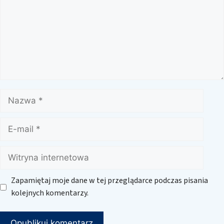
Nazwa
E-
mail
Witryna
internetowa
Zapamiętaj moje dane w tej przeglądarce podczas pisania
kolejnych komentarzy.