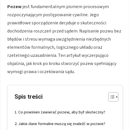
Pozew
jest fundamentalnym pismem procesowym
rozpoczynającym postępowanie cywilne. Jego
prawidłowe sporządzenie decyduje o skuteczności
dochodzenia roszczeń przed sądem. Napisanie pozwu bez
błędów i stresu wymaga uwzględnienia niezbędnych
elementów formalnych, logicznego układu oraz
rzetelnego uzasadnienia. Ten artykuł wyczerpująco
objaśnia, jak krok po kroku stworzyć pozew spełniający
wymogi prawa i oczekiwania sądu.
Spis treści
Co powinien zawierać pozew, aby był skuteczny?
Jakie dane formalne muszą się znaleźć w pozwie?